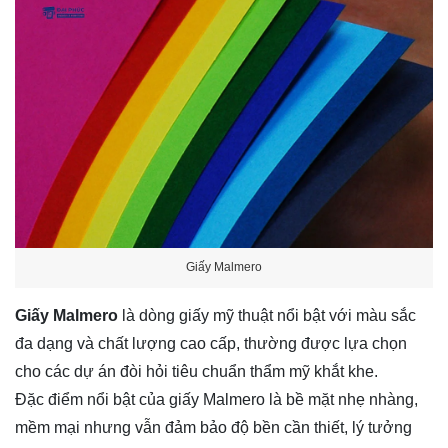
Giấy Malmero
Giấy Malmero
là dòng giấy mỹ thuật nổi bật với màu sắc
đa dạng và chất lượng cao cấp, thường được lựa chọn
cho các dự án đòi hỏi tiêu chuẩn thẩm mỹ khắt khe.
Đặc điểm nổi bật của giấy Malmero là bề mặt nhẹ nhàng,
mềm mại nhưng vẫn đảm bảo độ bền cần thiết, lý tưởng