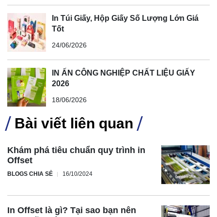
In Túi Giấy, Hộp Giấy Số Lượng Lớn Giá
Tốt
24/06/2026
IN ẤN CÔNG NGHIỆP CHẤT LIỆU GIẤY
2026
18/06/2026
Bài viết liên quan
Khám phá tiêu chuẩn quy trình in
Offset
BLOGS CHIA SẺ
16/10/2024
In Offset là gì? Tại sao bạn nên