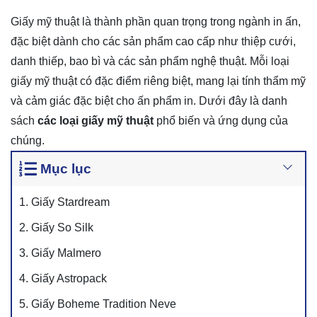
Giấy mỹ thuật là thành phần quan trọng trong ngành in ấn,
đặc biệt dành cho các sản phẩm cao cấp như thiệp cưới,
danh thiếp, bao bì và các sản phẩm nghệ thuật. Mỗi loại
giấy mỹ thuật có đặc điểm riêng biệt, mang lại tính thẩm mỹ
và cảm giác đặc biệt cho ấn phẩm in. Dưới đây là danh
sách
các loại giấy mỹ thuật
phổ biến và ứng dụng của
chúng.
Mục lục
1. Giấy Stardream
2. Giấy So Silk
3. Giấy Malmero
4. Giấy Astropack
5. Giấy Boheme Tradition Neve