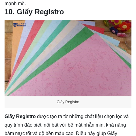
mạnh mẽ.
10. Giấy Registro
Giấy Registro
Giấy Registro
được tạo ra từ những chất liệu chọn lọc và
quy trình đặc biệt, nổi bật với bề mặt nhẵn mịn, khả năng
bám mực tốt và độ bền màu cao. Điều này giúp Giấy