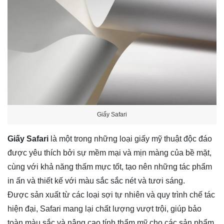
Giấy Safari
Giấy Safari
là một trong những loại giấy mỹ thuật độc đáo
được yêu thích bởi sự mềm mại và mịn màng của bề mặt,
cùng với khả năng thấm mực tốt, tạo nên những tác phẩm
in ấn và thiết kế với màu sắc sắc nét và tươi sáng.
Được sản xuất từ các loại sợi tự nhiên và quy trình chế tác
hiện đại, Safari mang lại chất lượng vượt trội, giúp bảo
toàn màu sắc và nâng cao tính thẩm mỹ cho các sản phẩm