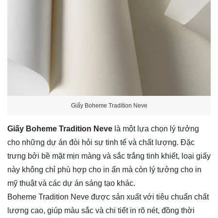
Giấy Boheme Tradition Neve
Giấy Boheme Tradition Neve
là một lựa chọn lý tưởng
cho những dự án đòi hỏi sự tinh tế và chất lượng. Đặc
trưng bởi bề mặt mịn màng và sắc trắng tinh khiết, loại giấy
này không chỉ phù hợp cho in ấn mà còn lý tưởng cho in
mỹ thuật và các dự án sáng tạo khác.
Boheme Tradition Neve được sản xuất với tiêu chuẩn chất
lượng cao, giúp màu sắc và chi tiết in rõ nét, đồng thời