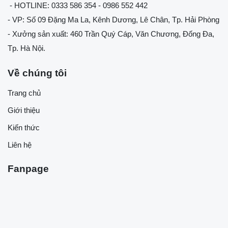
- HOTLINE: 0333 586 354 - 0986 552 442
- VP: Số 09 Đặng Ma La, Kênh Dương, Lê Chân, Tp. Hải Phòng
- Xưởng sản xuất: 460 Trần Quý Cáp, Văn Chương, Đống Đa,
Tp. Hà Nội.
Về chúng tôi
Trang chủ
Giới thiệu
Kiến thức
Liên hệ
Fanpage