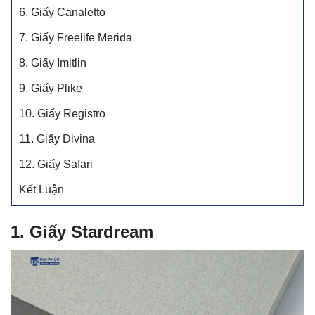
6. Giấy Canaletto
7. Giấy Freelife Merida
8. Giấy Imitlin
9. Giấy Plike
10. Giấy Registro
11. Giấy Divina
12. Giấy Safari
Kết Luận
1. Giấy Stardream