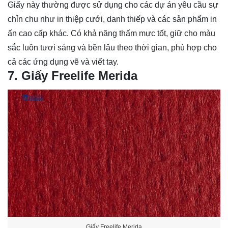
Giấy này thường được sử dụng cho các dự án yêu cầu sự
chỉn chu như in thiệp cưới, danh thiếp và các sản phẩm in
ấn cao cấp khác. Có khả năng thấm mực tốt, giữ cho màu
sắc luôn tươi sáng và bền lâu theo thời gian, phù hợp cho
cả các ứng dụng vẽ và viết tay.
7. Giấy Freelife Merida
Giấy Freelife Merida