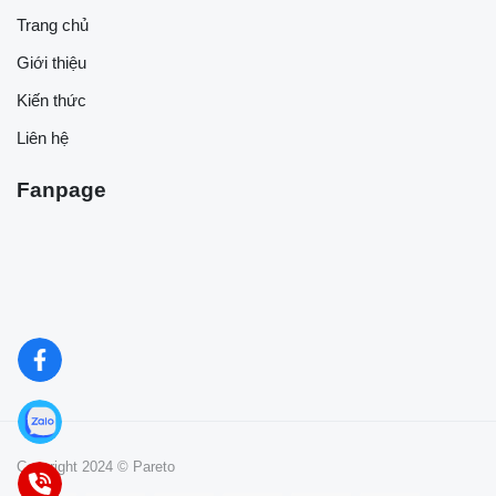
Trang chủ
Giới thiệu
Kiến thức
Liên hệ
Fanpage
Copyright 2024 © Pareto