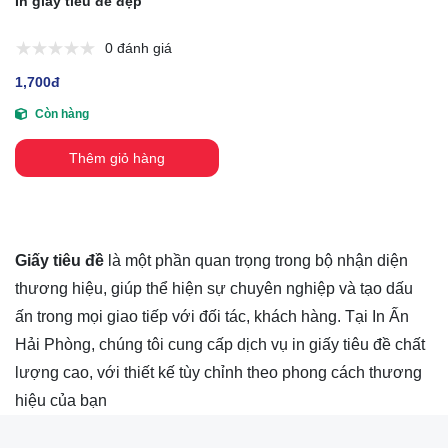
In giấy tiêu đề đẹp
0 đánh giá
1,700đ
Còn hàng
Thêm giỏ hàng
Giấy tiêu đề
là một phần quan trọng trong bộ nhận diện
thương hiệu, giúp thể hiện sự chuyên nghiệp và tạo dấu
ấn trong mọi giao tiếp với đối tác, khách hàng. Tại In Ấn
Hải Phòng, chúng tôi cung cấp dịch vụ in giấy tiêu đề chất
lượng cao, với thiết kế tùy chỉnh theo phong cách thương
hiệu của bạn