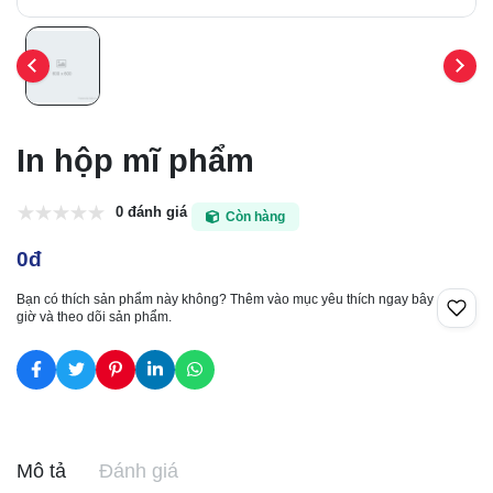
In hộp mĩ phẩm
0 đánh giá
Còn hàng
0đ
Bạn có thích sản phẩm này không? Thêm vào mục yêu thích ngay bây
giờ và theo dõi sản phẩm.
Mô tả
Đánh giá