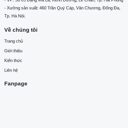
- Xưởng sản xuất: 460 Trần Quý Cáp, Văn Chương, Đống Đa,
Tp. Hà Nội.
Về chúng tôi
Trang chủ
Giới thiệu
Kiến thức
Liên hệ
Fanpage