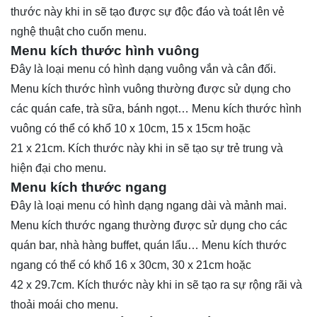
thước này khi in sẽ tạo được sự độc đáo và toát lên vẻ
nghệ thuật cho cuốn menu.
Menu kích thước hình vuông
Đây là loại menu có hình dạng vuông vắn và cân đối.
Menu kích thước hình vuông thường được sử dụng cho
các quán cafe, trà sữa, bánh ngọt… Menu kích thước hình
vuông có thể có khổ 10 x 10cm, 15 x 15cm hoặc
21 x 21cm. Kích thước này khi in sẽ tạo sự trẻ trung và
hiện đại cho menu.
Menu kích thước ngang
Đây là loại menu có hình dạng ngang dài và mảnh mai.
Menu kích thước ngang thường được sử dụng cho các
quán bar, nhà hàng buffet, quán lẩu… Menu kích thước
ngang có thể có khổ 16 x 30cm, 30 x 21cm hoặc
42 x 29.7cm. Kích thước này khi in sẽ tạo ra sự rộng rãi và
thoải moái cho menu.