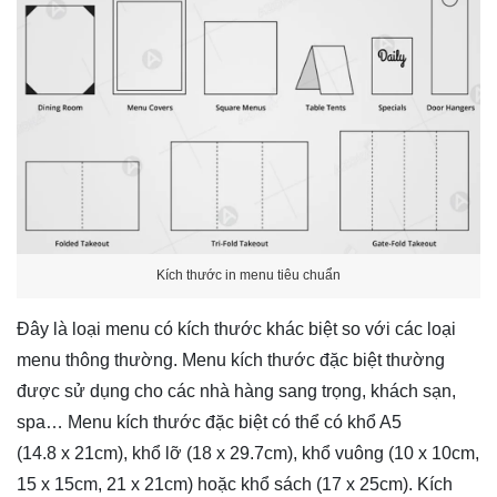
Kích thước in menu tiêu chuẩn
Đây là loại menu có kích thước khác biệt so với các loại
menu thông thường. Menu kích thước đặc biệt thường
được sử dụng cho các nhà hàng sang trọng, khách sạn,
spa… Menu kích thước đặc biệt có thể có khổ A5
(14.8 x 21cm), khổ lỡ (18 x 29.7cm), khổ vuông (10 x 10cm,
15 x 15cm, 21 x 21cm) hoặc khổ sách (17 x 25cm). Kích