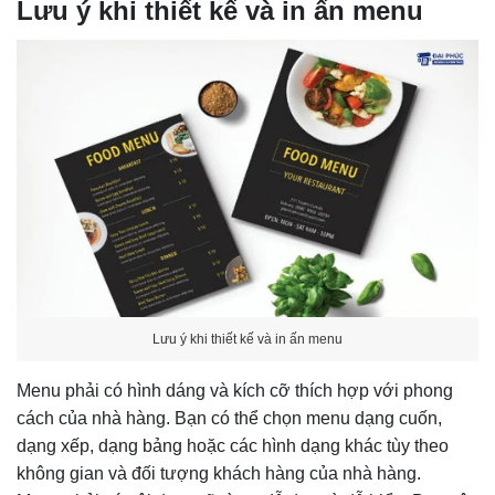
Lưu ý khi thiết kế và in ấn menu
Lưu ý khi thiết kế và in ấn menu
Menu phải có hình dáng và kích cỡ thích hợp với phong
cách của nhà hàng. Bạn có thể chọn menu dạng cuốn,
dạng xếp, dạng bảng hoặc các hình dạng khác tùy theo
không gian và đối tượng khách hàng của nhà hàng.