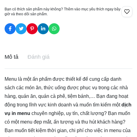
Bạn có thích sản phẩm này không? Thêm vào mục yêu thích ngay bây
giờ và theo dõi sản phẩm.
Mô tả
Đánh giá
Menu là một ấn phẩm được thiết kế để cung cấp danh
sách các món ăn, thức uống được phục vụ trong các nhà
hàng, quán ăn, quán cà phê, tiệm bánh,… Bạn đang hoạt
động trong lĩnh vực kinh doanh và muốn tìm kiếm một
dịch
vụ in menu
chuyên nghiệp, uy tín, chất lượng? Bạn muốn
có một menu đẹp mắt, ấn tượng và thu hút khách hàng?
Bạn muốn tiết kiệm thời gian, chi phí cho việc in menu của