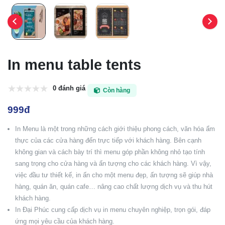
In menu table tents
0 đánh giá
Còn hàng
999đ
In Menu là một trong những cách giới thiệu phong cách, văn hóa ẩm
thực của các cửa hàng đến trực tiếp với khách hàng. Bên cạnh
không gian và cách bày trí thì menu góp phần không nhỏ tạo tính
sang trọng cho cửa hàng và ấn tượng cho các khách hàng. Vì vậy,
việc đầu tư thiết kế, in ấn cho một menu đẹp, ấn tượng sẽ giúp nhà
hàng, quán ăn, quán cafe… nâng cao chất lượng dịch vụ và thu hút
khách hàng.
In Đại Phúc cung cấp dịch vụ in menu chuyên nghiệp, trọn gói, đáp
ứng mọi yêu cầu của khách hàng.