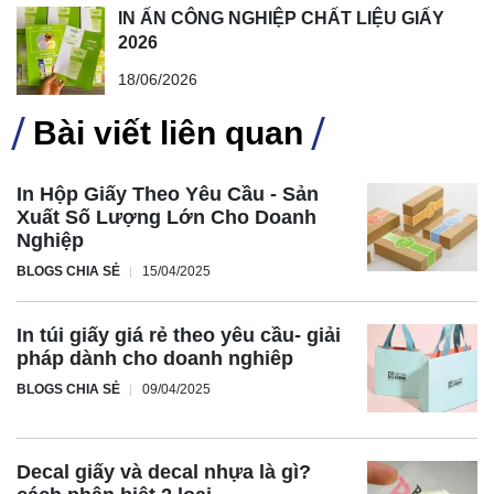
IN ẤN CÔNG NGHIỆP CHẤT LIỆU GIẤY
2026
18/06/2026
Bài viết liên quan
In Hộp Giấy Theo Yêu Cầu - Sản
Xuất Số Lượng Lớn Cho Doanh
Nghiệp
BLOGS CHIA SẺ
15/04/2025
In túi giấy giá rẻ theo yêu cầu- giải
pháp dành cho doanh nghiêp
BLOGS CHIA SẺ
09/04/2025
Decal giấy và decal nhựa là gì?