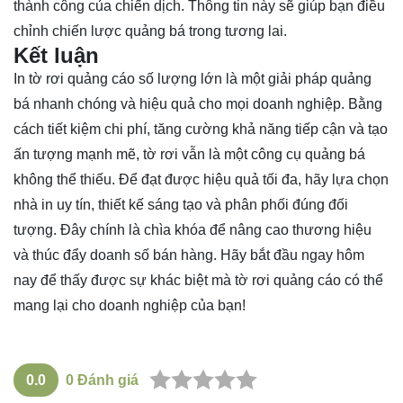
thành công của chiến dịch. Thông tin này sẽ giúp bạn điều
chỉnh chiến lược quảng bá trong tương lai.
Kết luận
In tờ rơi quảng cáo số lượng lớn là một giải pháp quảng
bá nhanh chóng và hiệu quả cho mọi doanh nghiệp. Bằng
cách tiết kiệm chi phí, tăng cường khả năng tiếp cận và tạo
ấn tượng mạnh mẽ, tờ rơi vẫn là một công cụ quảng bá
không thể thiếu. Để đạt được hiệu quả tối đa, hãy lựa chọn
nhà in uy tín, thiết kế sáng tạo và phân phối đúng đối
tượng. Đây chính là chìa khóa để nâng cao thương hiệu
và thúc đẩy doanh số bán hàng. Hãy bắt đầu ngay hôm
nay để thấy được sự khác biệt mà tờ rơi quảng cáo có thể
mang lại cho doanh nghiệp của bạn!
0.0
0
Đánh giá