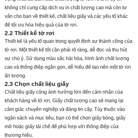
không chỉ cung cấp dịch vụ in chất lượng cao mà còn tư
vấn cho bạn về thiết kế, chất liệu giấy và các yếu tố khác
để tối ưu hóa hiệu quả của tờ rơi.
2.2 Thiết kế tờ rơi
Thiết kế là yếu tố quan trọng quyết định sự thành công của
tờ rơi. Một thiết kế tốt cần phải rõ ràng, dễ đọc và thu hút
sự chú ý. Sử dụng màu sắc hài hòa, hình ảnh chất lượng
cao và thông điệp ngắn gọn, dễ hiểu để tạo nên một tờ rơi
ấn tượng.
2.3 Chọn chất liệu giấy
Chất liệu giấy cũng ảnh hưởng lớn đến cảm nhận của
khách hàng về tờ rơi. Giấy chất lượng cao sẽ mang lại
cảm giác chuyên nghiệp và đáng tin cậy. Tùy thuộc vào
ngân sách và mục tiêu, bạn có thể chọn giấy bóng, giấy
mờ hoặc giấy tái chế để phù hợp với thông điệp của
thương hiệu.