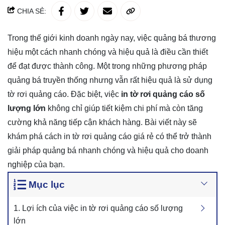
CHIA SẺ:
Trong thế giới kinh doanh ngày nay, việc quảng bá thương
hiệu một cách nhanh chóng và hiệu quả là điều cần thiết
để đạt được thành công. Một trong những phương pháp
quảng bá truyền thống nhưng vẫn rất hiệu quả là sử dụng
tờ rơi quảng cáo. Đặc biệt, việc
in tờ rơi quảng cáo số
lượng lớn
không chỉ giúp tiết kiệm chi phí mà còn tăng
cường khả năng tiếp cận khách hàng. Bài viết này sẽ
khám phá cách in tờ rơi quảng cáo giá rẻ có thể trở thành
giải pháp quảng bá nhanh chóng và hiệu quả cho doanh
nghiệp của bạn.
Mục lục
1. Lợi ích của việc in tờ rơi quảng cáo số lượng
lớn