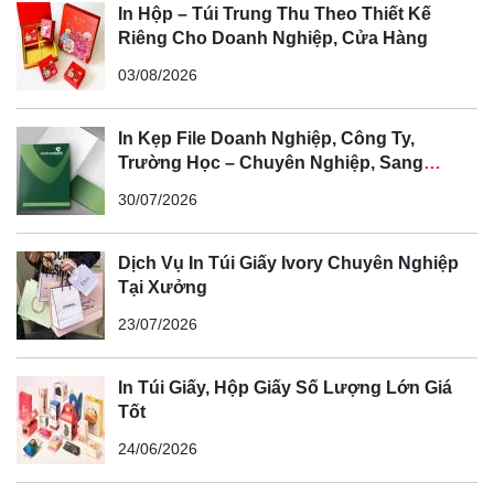
In Hộp – Túi Trung Thu Theo Thiết Kế
Riêng Cho Doanh Nghiệp, Cửa Hàng
03/08/2026
In Kẹp File Doanh Nghiệp, Công Ty,
Trường Học – Chuyên Nghiệp, Sang
Trọng, Nâng Tầm Thương Hiệu
30/07/2026
Dịch Vụ In Túi Giấy Ivory Chuyên Nghiệp
Tại Xưởng
23/07/2026
In Túi Giấy, Hộp Giấy Số Lượng Lớn Giá
Tốt
24/06/2026