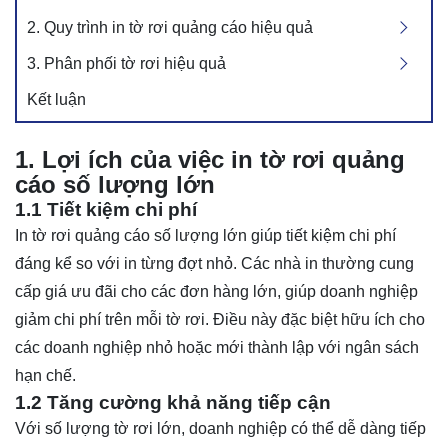
2. Quy trình in tờ rơi quảng cáo hiệu quả
3. Phân phối tờ rơi hiệu quả
Kết luận
1. Lợi ích của việc in tờ rơi quảng
cáo số lượng lớn
1.1 Tiết kiệm chi phí
In tờ rơi quảng cáo số lượng lớn giúp tiết kiệm chi phí
đáng kể so với in từng đợt nhỏ. Các nhà in thường cung
cấp giá ưu đãi cho các đơn hàng lớn, giúp doanh nghiệp
giảm chi phí trên mỗi tờ rơi. Điều này đặc biệt hữu ích cho
các doanh nghiệp nhỏ hoặc mới thành lập với ngân sách
hạn chế.
1.2 Tăng cường khả năng tiếp cận
Với số lượng tờ rơi lớn, doanh nghiệp có thể dễ dàng tiếp