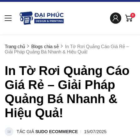
0
Trang chủ
Blogs chia sẻ
In Tờ Rơi Quảng Cáo Giá Rẻ –
Giải Pháp Quảng Bá Nhanh & Hiệu Quả!
In Tờ Rơi Quảng Cáo
Giá Rẻ – Giải Pháp
Quảng Bá Nhanh &
Hiệu Quả!
TÁC GIẢ
SUDO ECOMMERCE
15/07/2025