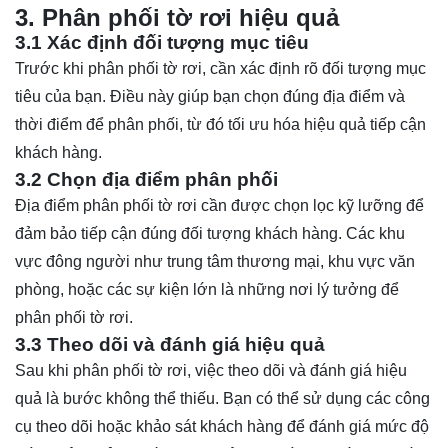
3. Phân phối tờ rơi hiệu quả
3.1 Xác định đối tượng mục tiêu
Trước khi phân phối tờ rơi, cần xác định rõ đối tượng mục
tiêu của bạn. Điều này giúp bạn chọn đúng địa điểm và
thời điểm để phân phối, từ đó tối ưu hóa hiệu quả tiếp cận
khách hàng.
3.2 Chọn địa điểm phân phối
Địa điểm phân phối tờ rơi cần được chọn lọc kỹ lưỡng để
đảm bảo tiếp cận đúng đối tượng khách hàng. Các khu
vực đông người như trung tâm thương mại, khu vực văn
phòng, hoặc các sự kiện lớn là những nơi lý tưởng để
phân phối tờ rơi.
3.3 Theo dõi và đánh giá hiệu quả
Sau khi phân phối tờ rơi, việc theo dõi và đánh giá hiệu
quả là bước không thể thiếu. Bạn có thể sử dụng các công
cụ theo dõi hoặc khảo sát khách hàng để đánh giá mức độ