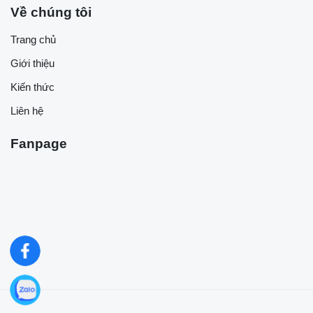
Về chúng tôi
Trang chủ
Giới thiệu
Kiến thức
Liên hệ
Fanpage