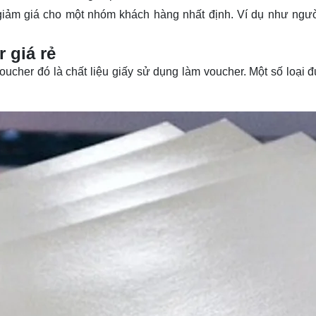
ảm giá cho một nhóm khách hàng nhất định. Ví dụ như người
 giá rẻ
ucher đó là chất liệu giấy sử dụng làm voucher. Một số loại đư