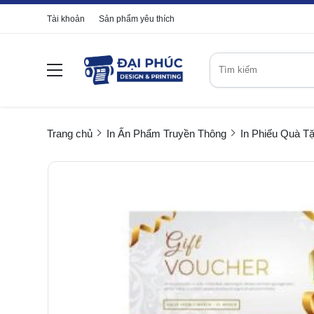
Tài khoản
Sản phẩm yêu thích
Trang chủ
In Ấn Phẩm Truyền Thông
In Phiếu Quà T