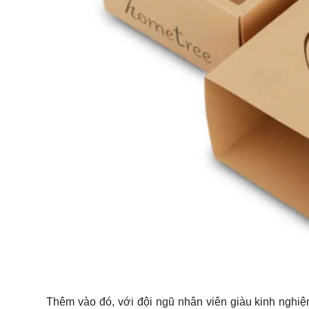
Thêm vào đó, với đội ngũ nhân viên giàu kinh nghiệ