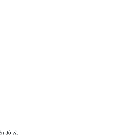
ến độ và