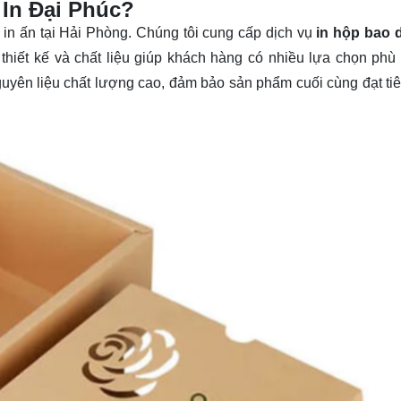
 In Đại Phúc?
c in ấn tại Hải Phòng. Chúng tôi cung cấp dịch vụ
in hộp bao 
 thiết kế và chất liệu giúp khách hàng có nhiều lựa chọn phù
uyên liệu chất lượng cao, đảm bảo sản phẩm cuối cùng đạt ti