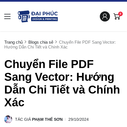
0
Trang chủ
Blogs chia sẻ
Chuyển File PDF Sang Vector:
Hướng Dẫn Chi Tiết và Chính Xác
Chuyển File PDF
Sang Vector: Hướng
Dẫn Chi Tiết và Chính
Xác
TÁC GIẢ
PHẠM THẾ SƠN
29/10/2024