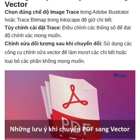
Vector
Chọn đúng chế độ Image Trace
trong Adobe Illustrator
hoặc Trace Bitmap trong Inkscape để giữ chi tiết.
Tùy chỉnh cài đặt Trace
: Điều chỉnh các thông số để đạt
độ chính xác mong muốn.
Chỉnh sửa đối tượng sau khi chuyển đổi
: Sử dụng các
công cụ chỉnh sửa vector để làm mượt các chi tiết hoặc
loại bỏ các phần không mong muốn.