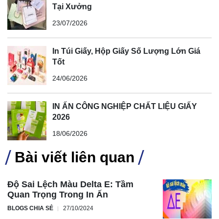
Tại Xưởng
23/07/2026
In Túi Giấy, Hộp Giấy Số Lượng Lớn Giá
Tốt
24/06/2026
IN ẤN CÔNG NGHIỆP CHẤT LIỆU GIẤY
2026
18/06/2026
Bài viết liên quan
Độ Sai Lệch Màu Delta E: Tầm
Quan Trọng Trong In Ấn
BLOGS CHIA SẺ
27/10/2024