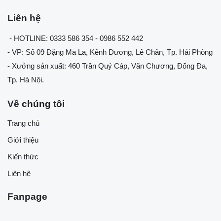
Liên hệ
- HOTLINE: 0333 586 354 - 0986 552 442
- VP: Số 09 Đặng Ma La, Kênh Dương, Lê Chân, Tp. Hải Phòng
- Xưởng sản xuất: 460 Trần Quý Cáp, Văn Chương, Đống Đa,
Tp. Hà Nội.
Về chúng tôi
Trang chủ
Giới thiệu
Kiến thức
Liên hệ
Fanpage