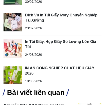
30/07/2026
Dịch Vụ In Túi Giấy Ivory Chuyên Nghiệp
Tại Xưởng
23/07/2026
In Túi Giấy, Hộp Giấy Số Lượng Lớn Giá
Tốt
24/06/2026
IN ẤN CÔNG NGHIỆP CHẤT LIỆU GIẤY
2026
18/06/2026
Bài viết liên quan